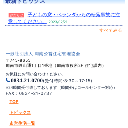
最新トピックス
子どもの窓・ベランダからの転落事故に注
お知らせ
意してください。
2023/02/21
すべてみる
一般社団法人 周南公営住宅管理協会
〒745-8655
周南市岐山通1丁目1番地（周南市役所2F 住宅課内）
お気軽にお問い合わせください。
0834-21-0700
(受付時間:8:30～17:15)
※24時間受付致しております（時間外はコールセンター対応）
FAX：0834-21-0737
TOP
トピックス
市営住宅一覧