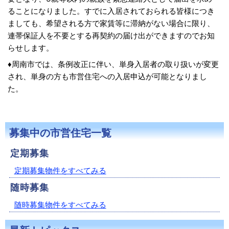
ることになりました。すでに入居されておられる皆様につき
ましても、希望される方で家賃等に滞納がない場合に限り、
連帯保証人を不要とする再契約の届け出ができますのでお知
らせします。
♦周南市では、条例改正に伴い、単身入居者の取り扱いが変更
され、単身の方も市営住宅への入居申込が可能となりまし
た。
募集中の市営住宅一覧
定期募集
定期募集物件をすべてみる
随時募集
随時募集物件をすべてみる