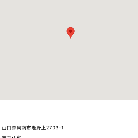
山口県周南市鹿野上2703-1
市営住宅