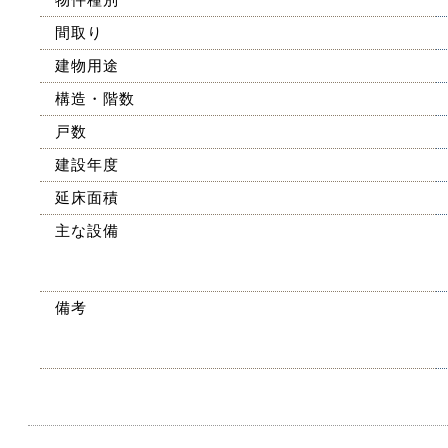
間取り
建物用途
構造・階数
戸数
建設年度
延床面積
主な設備
備考