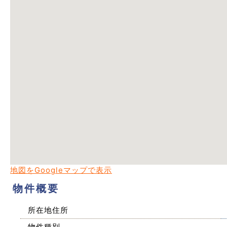
地図をGoogleマップで表示
物件概要
所在地住所
物件種別